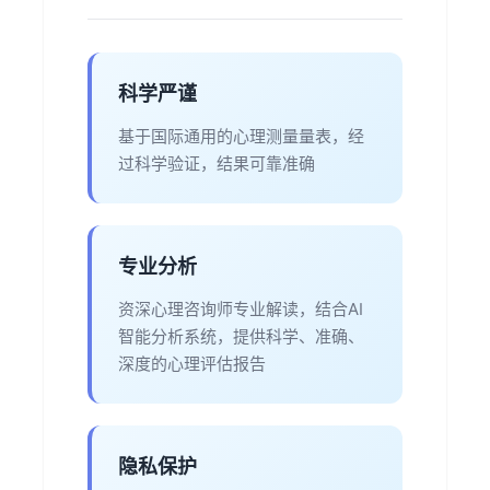
科学严谨
基于国际通用的心理测量量表，经
过科学验证，结果可靠准确
专业分析
资深心理咨询师专业解读，结合AI
智能分析系统，提供科学、准确、
深度的心理评估报告
隐私保护