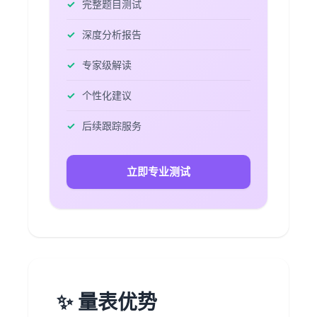
完整题目测试
深度分析报告
专家级解读
个性化建议
后续跟踪服务
立即专业测试
✨ 量表优势