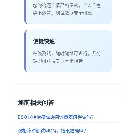
您的答题详情严格保密，个人信息
绝不泄露，测试数据安全可靠
便捷快速
在线测试，随时随地可进行，几分
钟即可获得专业分析报告
测前相关问答
BSQ双相情感障碍自评量表值得做吗？
双相障碍测试MDQ，结果准确吗？