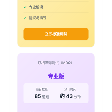
专业解读
建议与指导
立即标准测试
双相障碍测试（MDQ）
专业版
题目数量
预计时间
85
约 43
道题
分钟