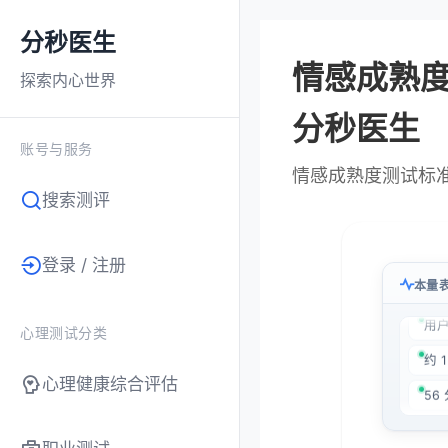
分秒医生
情感成熟度
探索内心世界
分秒医生
账号与服务
情感成熟度测试标
搜索测评
登录 / 注册
本量表
用户
心理测试分类
约 
心理健康综合评估
56
用户