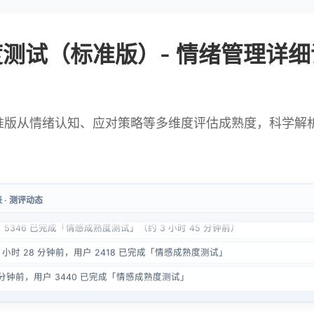
测试（标准版）- 情绪管理详细评
准版从情绪认知、应对策略等多维度评估成熟度，科学解
 · 测评动态
 5346 已完成「情感成熟度测试」（约 3 小时 45 分钟前）
1 小时 28 分钟前，用户 2418 已完成「情感成熟度测试」
 分钟前，用户 3440 已完成「情感成熟度测试」
 5449 约 10 小时 20 分钟前完成「情感成熟度测试」测评