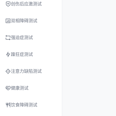
创伤后应激测试
双相障碍测试
强迫症测试
躁狂症测试
注意力缺陷测试
健康测试
饮食障碍测试