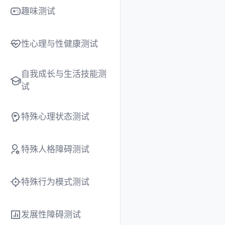
趣味测试
性心理与性健康测试
自我成长与生活技能测
试
特殊心理状态测试
特殊人格障碍测试
特殊行为模式测试
发展性障碍测试