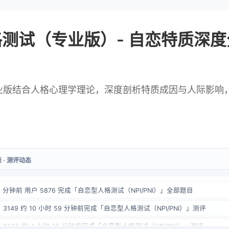
测试（专业版）- 自恋特质深度分
业版结合人格心理学理论，深度剖析特质成因与人际影响
 · 测评动态
 6388 6 分钟前完成「自恋型人格测试（NPI/PNI）」测评
2 分钟前 用户 5876 完成「自恋型人格测试（NPI/PNI）」全部题目
 3149 约 10 小时 59 分钟前完成「自恋型人格测试（NPI/PNI）」测评
 3636 约 4 小时 35 分钟前完成「自恋型人格测试（NPI/PNI）」测评