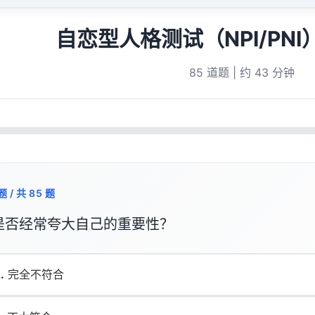
6 分钟前 用户 7838 完成「自恋型人格测试（NPI/PNI）」全部题目
自恋型人格测试（NPI/PN
 8245 提交了「自恋型人格测试（NPI/PNI）」测评 · 约 4 小时前
5 小时 54 分钟前 用户 1942 完成「自恋型人格测试（NPI/PNI）」全部题目
85 道题 | 约 43 分钟
10 小时前 用户 5100 完成「自恋型人格测试（NPI/PNI）」全部题目
5 小时 30 分钟前 用户 7911 完成「自恋型人格测试（NPI/PNI）」全部题目
4 小时 59 分钟前 用户 4019 完成「自恋型人格测试（NPI/PNI）」全部题目
 6388 6 分钟前完成「自恋型人格测试（NPI/PNI）」测评
题 / 共 85 题
2 分钟前 用户 5876 完成「自恋型人格测试（NPI/PNI）」全部题目
是否经常夸大自己的重要性？
 3149 约 10 小时 59 分钟前完成「自恋型人格测试（NPI/PNI）」测评
 3636 约 4 小时 35 分钟前完成「自恋型人格测试（NPI/PNI）」测评
6 分钟前 用户 7838 完成「自恋型人格测试（NPI/PNI）」全部题目
.
完全不符合
 8245 提交了「自恋型人格测试（NPI/PNI）」测评 · 约 4 小时前