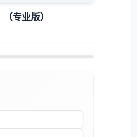
I）（专业版）