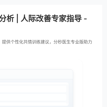
析 | 人际改善专家指导 -
，提供个性化共情训练建议，分秒医生专业版助力